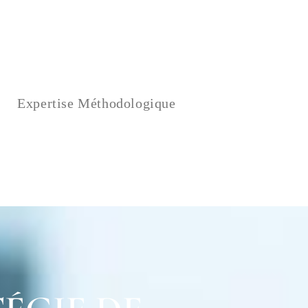
Expertise Méthodologique