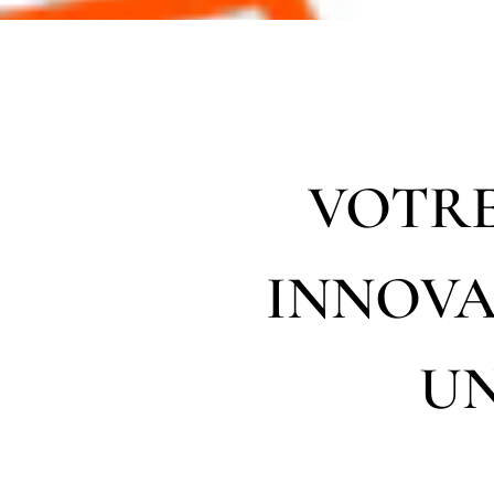
VOTRE
INNOVA
UN