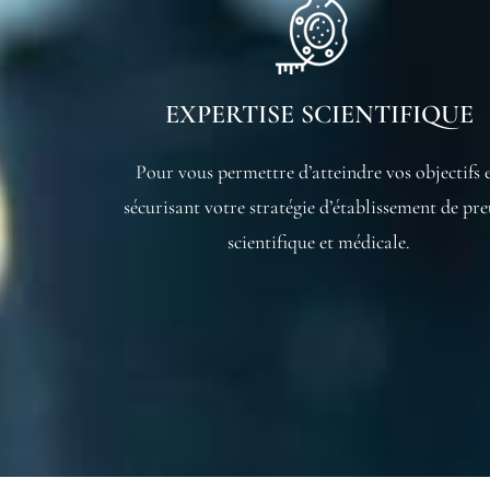
EXPERTISE SCIENTIFIQUE
Pour vous permettre d’atteindre vos objectifs 
sécurisant votre stratégie d’établissement de pr
scientifique et médicale.