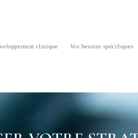
veloppement clinique
Vos besoins spécifiques