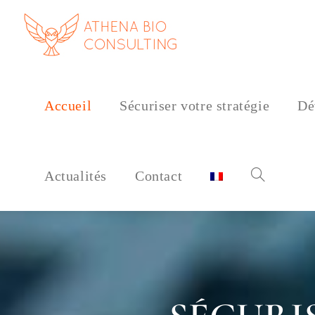
Accueil
Sécuriser votre stratégie
Dé
Actualités
Contact