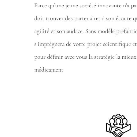
Parce qu’une jeune société innovante n’a pa
doit trouver des partenaires à son écoute qu
agilité et son audace. Sans modèle préfabr
s’imprégnera de votre projet scientifique et
pour définir avec vous la stratégie la mieu
médicament