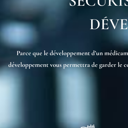
SÉCURI
DÉVE
Parce que le développement d’un médicament
développement vous permettra de garder le cont